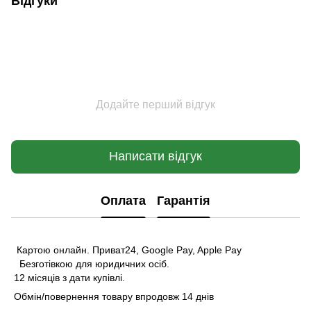
Відгуки
Додайте перший відгук
Написати відгук
Оплата
Гарантія
Картою онлайн. Приват24, Google Pay, Apple Pay
Безготівкою для юридичних осіб.
12 місяців з дати купівлі.
Обмін/повернення товару впродовж 14 днів