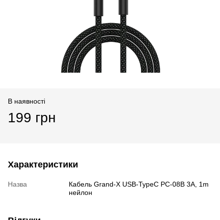
В наявності
199 грн
Характеристики
Назва
Кабель Grand-X USB-TypeC PC-08B 3A, 1m
нейлон