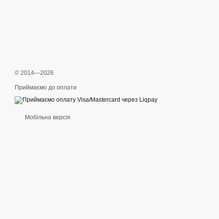
© 2014—2026
Приймаємо до оплати
Мобільна версія