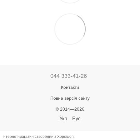
044 333-41-26
Контакти
Повна версія сайту
© 2014—2026
Укр
Рус
Інтернет-магазин створений з Хорошоп