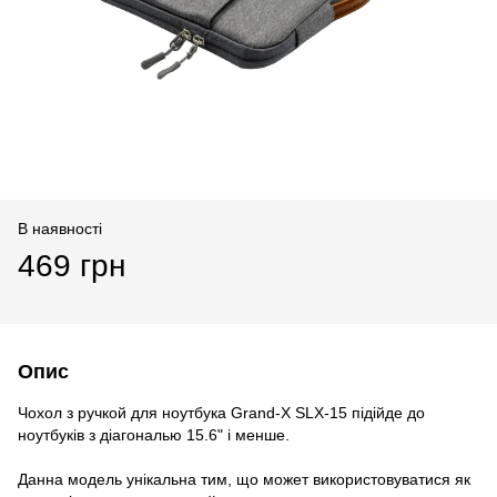
В наявності
469 грн
Опис
Чохол з ручкой для ноутбука Grand-X SLX-15 підійде до
ноутбуків з діагональю 15.6" і менше.
Данна модель унікальна тим, що может використовуватися як