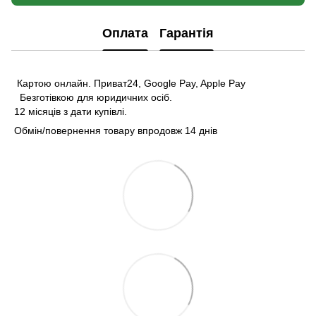
Оплата
Гарантія
Картою онлайн. Приват24, Google Pay, Apple Pay
Безготівкою для юридичних осіб.
12 місяців з дати купівлі.
Обмін/повернення товару впродовж 14 днів