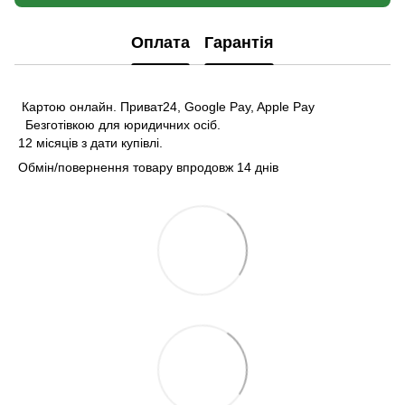
Оплата
Гарантія
Картою онлайн. Приват24, Google Pay, Apple Pay
Безготівкою для юридичних осіб.
12 місяців з дати купівлі.
Обмін/повернення товару впродовж 14 днів