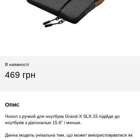
В наявності
469 грн
Опис
Чохол з ручкой для ноутбука Grand-X SLX-15 підійде до
ноутбуків з діагональю 15.6" і менше.
Данна модель унікальна тим, що может використовуватися як