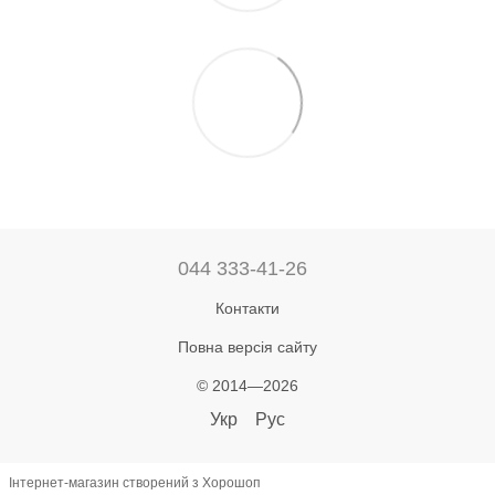
044 333-41-26
Контакти
Повна версія сайту
© 2014—2026
Укр
Рус
Інтернет-магазин створений з Хорошоп