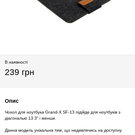
В наявності
239 грн
Опис
Чохол для ноутбука Grand-X SF-13 підійде для ноутбуків з
діагональю 13.3" і менше.
Данна модель унікальна тим, що недивлячись на доступну