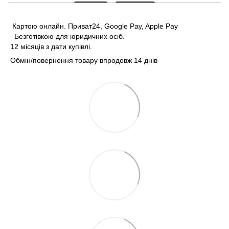
Картою онлайн. Приват24, Google Pay, Apple Pay
Безготівкою для юридичних осіб.
12 місяців з дати купівлі.
Обмін/повернення товару впродовж 14 днів