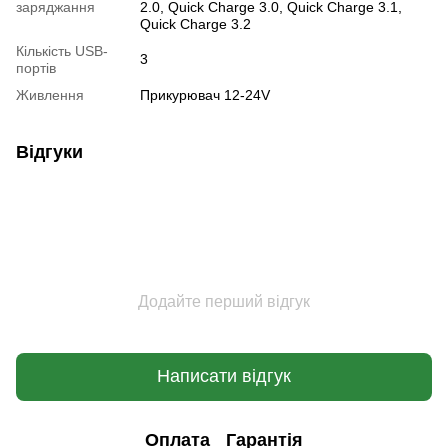
заряджання
2.0, Quick Charge 3.0, Quick Charge 3.1,
Quick Charge 3.2
Кількість USB-
3
портів
Живлення
Прикурювач 12-24V
Відгуки
Додайте перший відгук
Написати відгук
Оплата
Гарантія