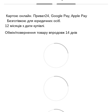
Картою онлайн. Приват24, Google Pay, Apple Pay
Безготівкою для юридичних осіб.
12 місяців з дати купівлі.
Обмін/повернення товару впродовж 14 днів